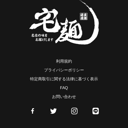
利用規約
プライバシーポリシー
特定商取引に関する法律に基づく表示
FAQ
お問い合わせ