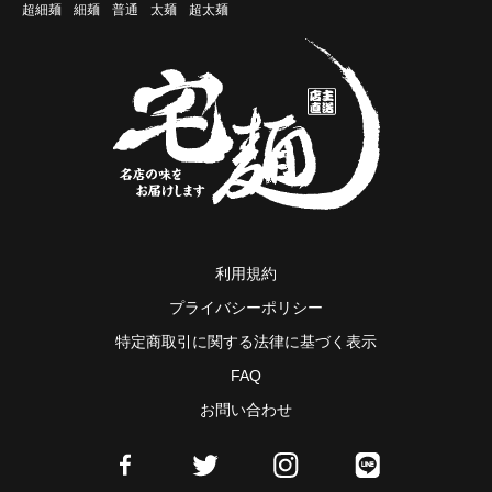
超細麺
細麺
普通
太麺
超太麺
利用規約
プライバシーポリシー
特定商取引に関する法律に基づく表示
FAQ
お問い合わせ