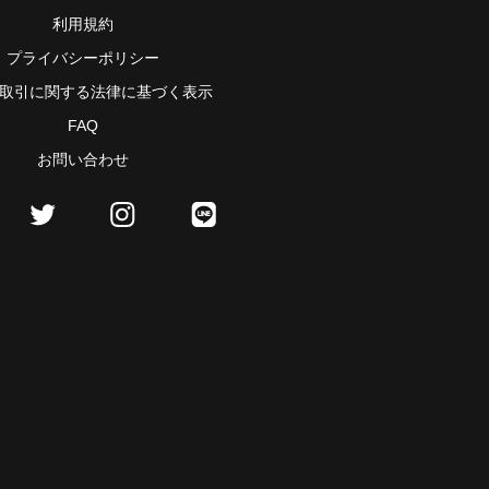
利用規約
プライバシーポリシー
取引に関する法律に基づく表示
FAQ
お問い合わせ