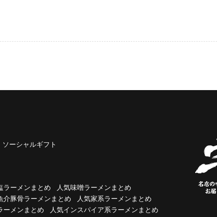
ソーシャルギフト
塩ラーメンまとめ
人気味噌ラーメンまとめ
魚介豚骨ラーメンまとめ
人気家系ラーメンまとめ
ラーメンまとめ
人気インスパイア系ラーメンまとめ