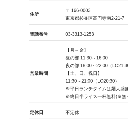
〒 166-0003
住所
東京都杉並区高円寺南2-21-7
電話番号
03-3313-1253
【月～金】
昼の部 11:30～16:00
夜の部 18:00～22:00（LO21:
営業時間
【土、日、祝日】
11:30～21:00（LO20:30）
※平日ランチタイムは麺大盛
※終日半ライス一杯無料(※無
定休日
不定休