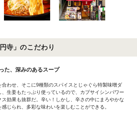
円寺」のこだわり
った、深みのあるスープ
を合わせ、そこに9種類のスパイスとじゃぐら特製味噌ダ
し、生姜もたっぷり使っているので、カプサイシンパワー
クス効果も抜群だ。辛い！しかし、辛さの中にまろやかな
を感じられ、多彩な味わいを楽しむことができる。