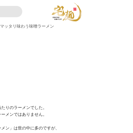
マッタリ味わう味噌ラーメン
当たりのラーメンでした。
ラーメンではありません。
ーメン」は世の中に多のですが、