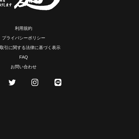
利用規約
プライバシーポリシー
取引に関する法律に基づく表示
FAQ
お問い合わせ