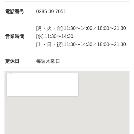
電話番号
0285-39-7051
[月・火・金] 11:30〜14:00／18:00〜21:30
営業時間
[水] 11:30〜14:30
[土・日・祝] 11:30〜14:30／18:00〜21:30
定休日
毎週木曜日