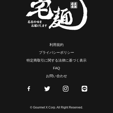
利用規約
プライバシーポリシー
特定商取引に関する法律に基づく表示
FAQ
お問い合わせ
© Gourmet X Corp. All Right Reserved.