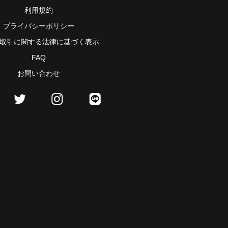
利用規約
プライバシーポリシー
取引に関する法律に基づく表示
FAQ
お問い合わせ