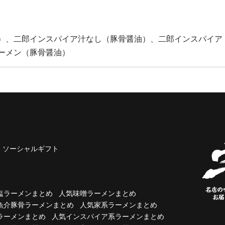
）、二郎インスパイア汁なし（豚骨醤油）、二郎インスパイア
ーメン（豚骨醤油）
ソーシャルギフト
塩ラーメンまとめ
人気味噌ラーメンまとめ
魚介豚骨ラーメンまとめ
人気家系ラーメンまとめ
ラーメンまとめ
人気インスパイア系ラーメンまとめ