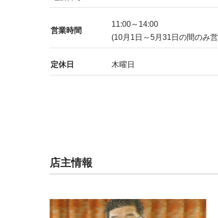
11:00～14:00
営業時間
(10月1日～5月31日の間のみ営
定休日
木曜日
店主情報