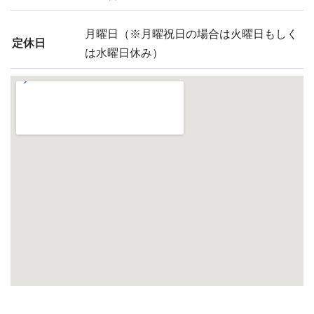
月曜日（※月曜祝日の場合は火曜日もしく
定休日
は水曜日休み）