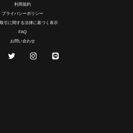
利用規約
プライバシーポリシー
取引に関する法律に基づく表示
FAQ
お問い合わせ