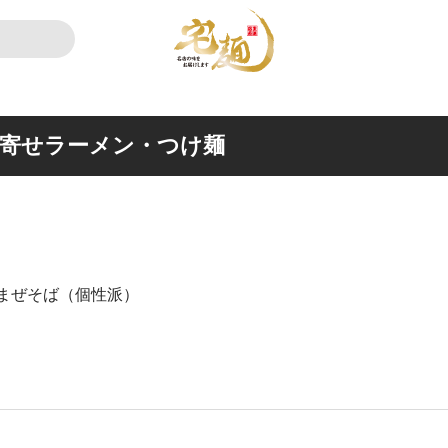
のお取り寄せラーメン・つけ麺
まぜそば（個性派）