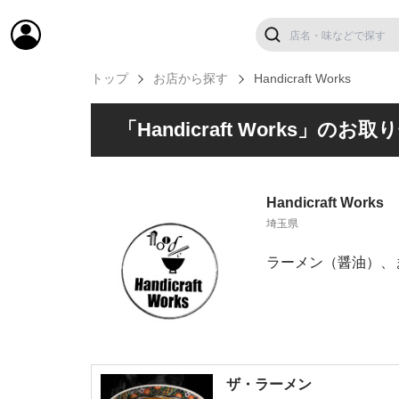
トップ
お店から探す
Handicraft Works
「Handicraft Works」
Handicraft Works
埼玉県
ラーメン（醤油）、
ザ・ラーメン