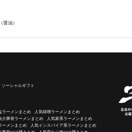
（醤油）
ソーシャルギフト
塩ラーメンまとめ
人気味噌ラーメンまとめ
魚介豚骨ラーメンまとめ
人気家系ラーメンまとめ
ラーメンまとめ
人気インスパイア系ラーメンまとめ
介豚骨つけ麺まとめ
人気変わり種つけ麺まとめ