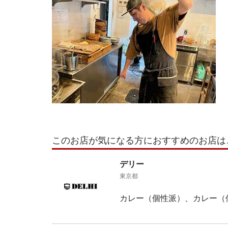
このお店が気になる方におすすめのお店は
デリー
東京都
カレー（個性派）、カレー（