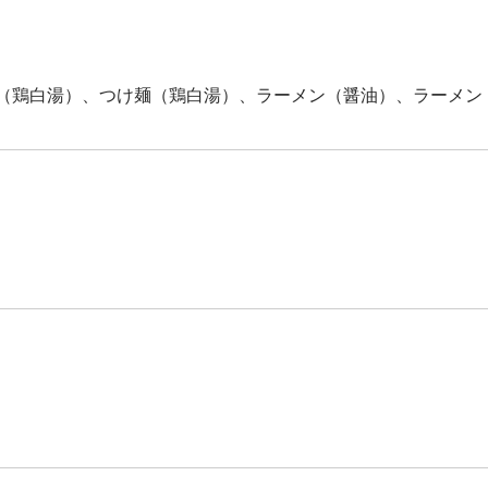
（鶏白湯）、つけ麺（鶏白湯）、ラーメン（醤油）、ラーメン