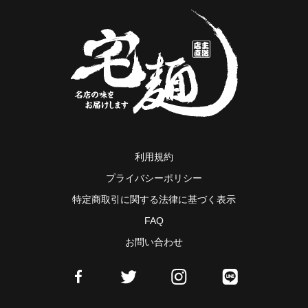
利用規約
プライバシーポリシー
特定商取引に関する法律に基づく表示
FAQ
お問い合わせ