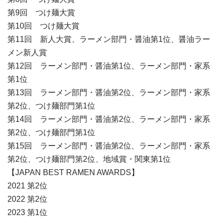
第9回 つけ麺大賞
第10回 つけ麺大賞
第11回 新人大賞、ラーメン部門・醤油第1位、醤油ラー
メン新人賞
第12回 ラーメン部門・醤油第1位、ラーメン部門・家系
第1位
第13回 ラーメン部門・醤油第2位、ラーメン部門・家系
第2位、つけ麺部門第1位
第14回 ラーメン部門・醤油第2位、ラーメン部門・家系
第2位、つけ麺部門第1位
第15回 ラーメン部門・醤油第2位、ラーメン部門・家系
第2位、つけ麺部門第2位、地域賞・関東第1位
【JAPAN BEST RAMEN AWARDS】
2021 第2位
2022 第2位
2023 第1位