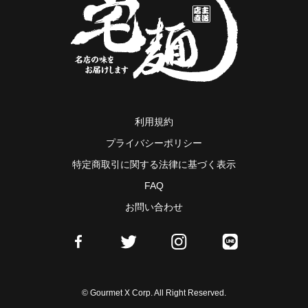
利用規約
プライバシーポリシー
特定商取引に関する法律に基づく表示
FAQ
お問い合わせ
© Gourmet X Corp. All Right Reserved.