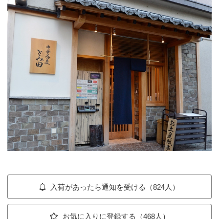
入荷があったら通知を受ける（824人）
お気に入りに登録する（468人）