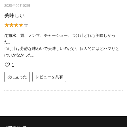
2025年05月02日
美味しい
昆布水、麺、メンマ、チャーシュー、つけ汁どれも美味しかっ
た。
つけ汁は芳醇な味わいで美味しいのだが、個人的にはどハマりと
はいかなかった。
1
役に立った
レビューを共有