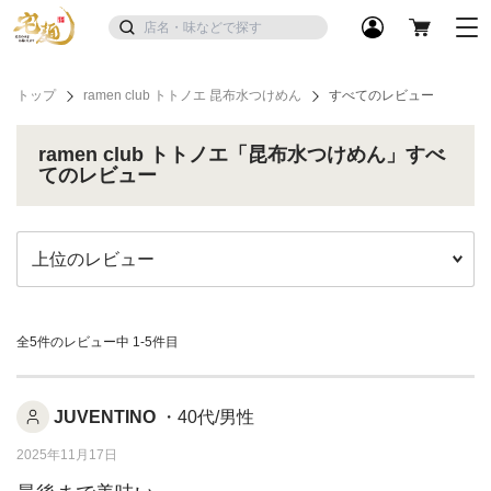
トップ
ramen club トトノエ 昆布水つけめん
すべてのレビュー
ramen club トトノエ「昆布水つけめん」すべ
てのレビュー
全5件のレビュー中
1-5件目
JUVENTINO
・40代/男性
2025年11月17日