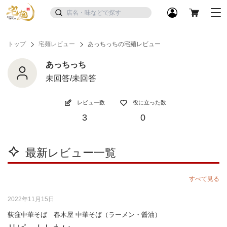
トップ
宅麺レビュー
あっちっちの宅麺レビュー
あっちっち
未回答/未回答
レビュー数
役に立った数
3
0
最新レビュー一覧
すべて見る
2022年11月15日
荻窪中華そば 春木屋 中華そば（ラーメン・醤油）