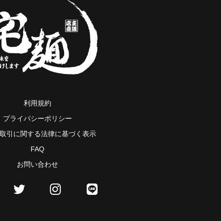
利用規約
プライバシーポリシー
取引に関する法律に基づく表示
FAQ
お問い合わせ