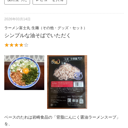
2026年03月14日
ラーメン富士丸 生麺（その他・グッズ・セット）
シンプルな油そばでいただく
ベースのたれは岩崎食品の「背脂にんにく醤油ラーメンスープ」
を、