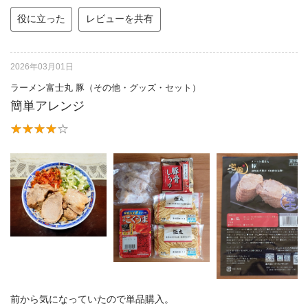
役に立った
レビューを共有
2026年03月01日
ラーメン富士丸 豚（その他・グッズ・セット）
簡単アレンジ
前から気になっていたので単品購入。