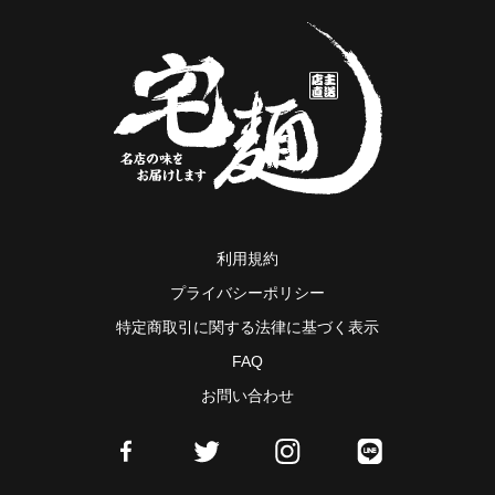
利用規約
プライバシーポリシー
特定商取引に関する法律に基づく表示
FAQ
お問い合わせ