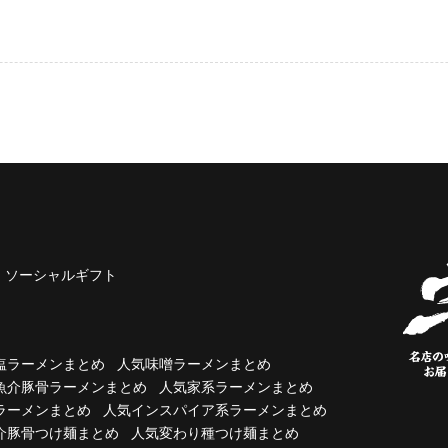
ソーシャルギフト
塩ラーメンまとめ
人気味噌ラーメンまとめ
魚介豚骨ラーメンまとめ
人気家系ラーメンまとめ
ラーメンまとめ
人気インスパイア系ラーメンまとめ
介豚骨つけ麺まとめ
人気変わり種つけ麺まとめ