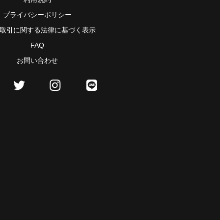
プライバシーポリシー
取引に関する法律に基づく表示
FAQ
お問い合わせ