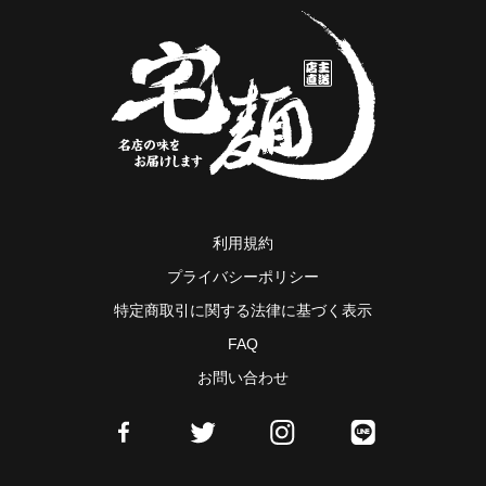
利用規約
プライバシーポリシー
特定商取引に関する法律に基づく表示
FAQ
お問い合わせ