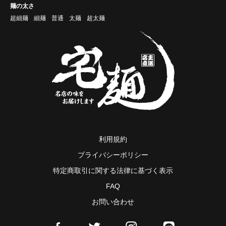
麺の太さ
超細麺
細麺
普通
太麺
超太麺
利用規約
プライバシーポリシー
特定商取引に関する法律に基づく表示
FAQ
お問い合わせ