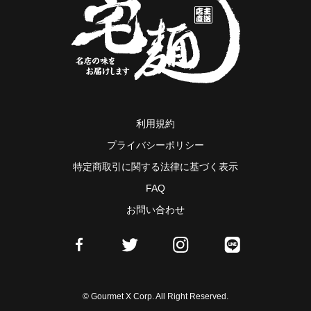
利用規約
プライバシーポリシー
特定商取引に関する法律に基づく表示
FAQ
お問い合わせ
© Gourmet X Corp. All Right Reserved.