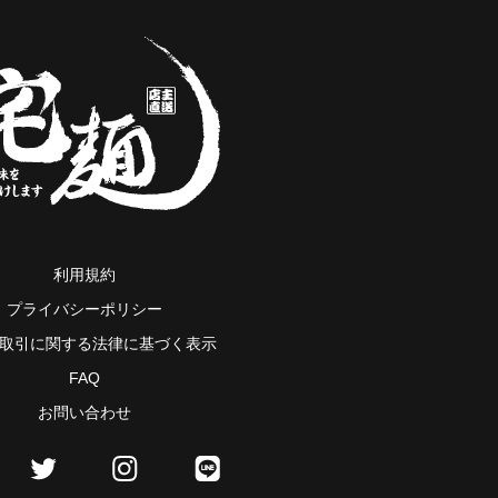
利用規約
プライバシーポリシー
取引に関する法律に基づく表示
FAQ
お問い合わせ