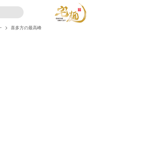
ー
喜多方の最高峰