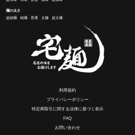
麺の太さ
超細麺
細麺
普通
太麺
超太麺
利用規約
プライバシーポリシー
特定商取引に関する法律に基づく表示
FAQ
お問い合わせ