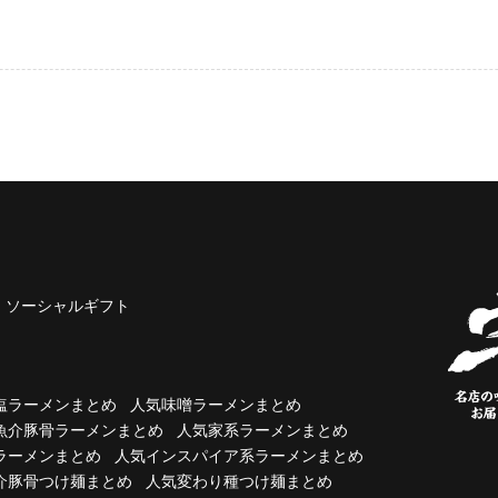
ソーシャルギフト
塩ラーメンまとめ
人気味噌ラーメンまとめ
魚介豚骨ラーメンまとめ
人気家系ラーメンまとめ
ラーメンまとめ
人気インスパイア系ラーメンまとめ
介豚骨つけ麺まとめ
人気変わり種つけ麺まとめ