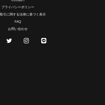
プライバシーポリシー
取引に関する法律に基づく表示
FAQ
お問い合わせ