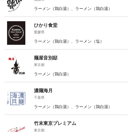
ラーメン（鶏白湯）、ラーメン（鶏白湯）
ひかり食堂
愛媛県
ラーメン（鶏白湯）、ラーメン（塩）
麺屋音別邸
東京都
ラーメン（鶏白湯）
濃麺海月
千葉県
ラーメン（鶏白湯）、ラーメン（鶏白湯）
竹末東京プレミアム
東京都