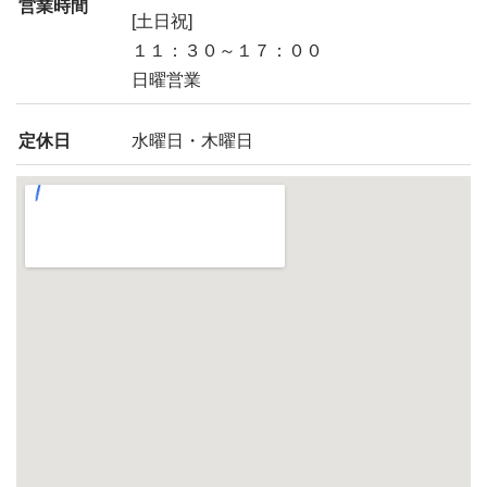
営業時間
[土日祝]
１１：３０～１７：００
日曜営業
定休日
水曜日・木曜日