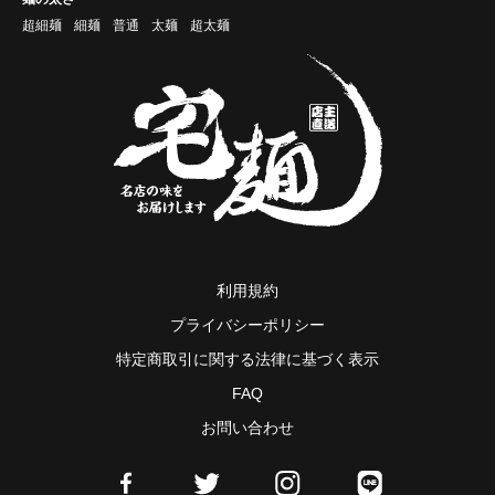
超細麺
細麺
普通
太麺
超太麺
利用規約
プライバシーポリシー
特定商取引に関する法律に基づく表示
FAQ
お問い合わせ