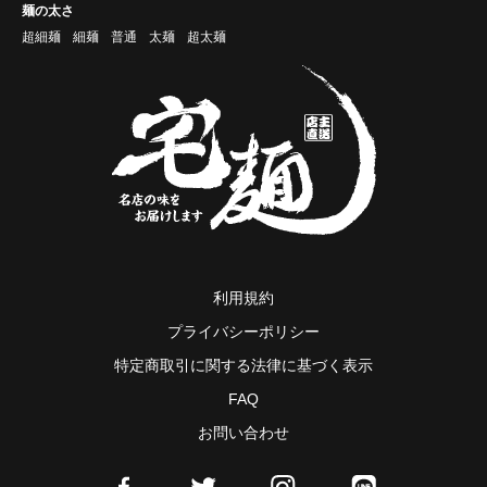
麺の太さ
超細麺
細麺
普通
太麺
超太麺
利用規約
プライバシーポリシー
特定商取引に関する法律に基づく表示
FAQ
お問い合わせ