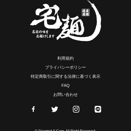
利用規約
プライバシーポリシー
特定商取引に関する法律に基づく表示
FAQ
お問い合わせ
© Gourmet X Corp. All Right Reserved.