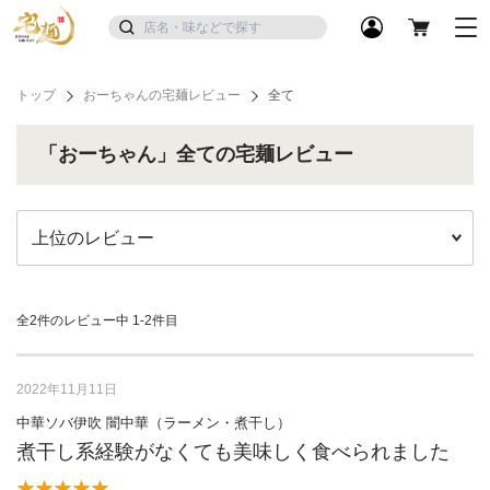
トップ
おーちゃんの宅麺レビュー
全て
「おーちゃん」全ての宅麺レビュー
全2件のレビュー中
1-2件目
2022年11月11日
中華ソバ伊吹 闇中華（ラーメン・煮干し）
煮干し系経験がなくても美味しく食べられました