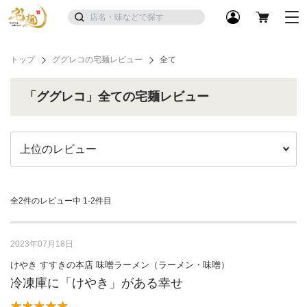
トップ
ググレコの宅麺レビュー
全て
「ググレコ」全ての宅麺レビュー
全2件のレビュー中
1-2件目
2023年07月18日
けやき すすきの本店 味噌ラーメン（ラーメン・味噌）
冷凍庫に「けやき」がある幸せ