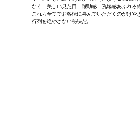
なく、美しい見た目、躍動感、臨場感あふれる
これら全てでお客様に喜んでいただくのがけやき
行列を絶やさない秘訣だ。