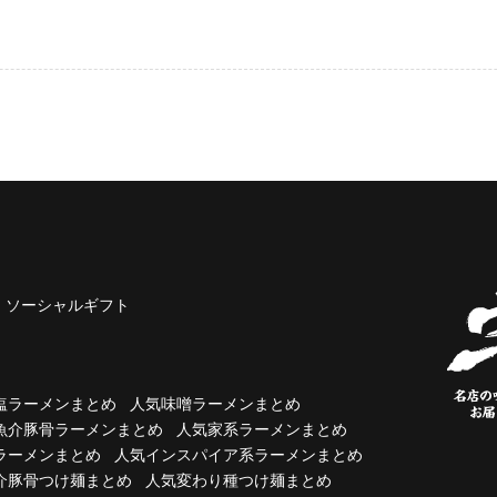
ソーシャルギフト
塩ラーメンまとめ
人気味噌ラーメンまとめ
魚介豚骨ラーメンまとめ
人気家系ラーメンまとめ
ラーメンまとめ
人気インスパイア系ラーメンまとめ
介豚骨つけ麺まとめ
人気変わり種つけ麺まとめ