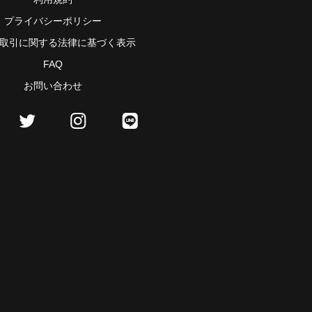
プライバシーポリシー
取引に関する法律に基づく表示
FAQ
お問い合わせ