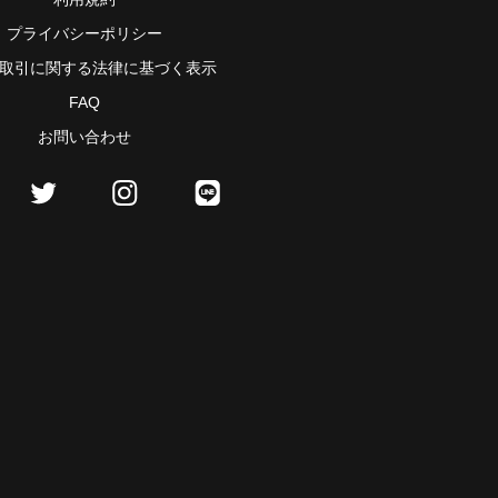
プライバシーポリシー
取引に関する法律に基づく表示
FAQ
お問い合わせ