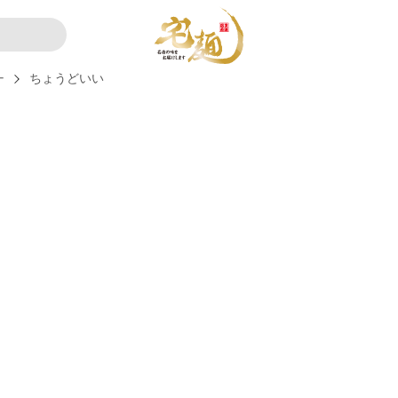
ー
ちょうどいい