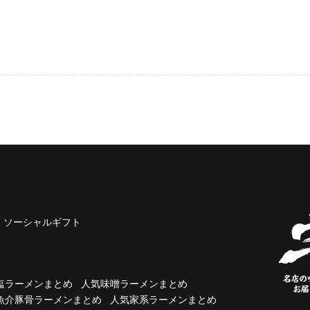
ソーシャルギフト
塩ラーメンまとめ
人気味噌ラーメンまとめ
魚介豚骨ラーメンまとめ
人気家系ラーメンまとめ