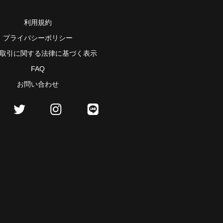
利用規約
プライバシーポリシー
取引に関する法律に基づく表示
FAQ
お問い合わせ