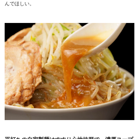
んでほしい。