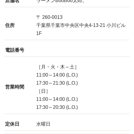
店舗名
ラーメンBooBoo太郎。
〒 260-0013
住所
千葉県千葉市中央区中央4-13-21 小川ビル
1F
電話番号
［月・火・木～土］
11:00～14:00 (L.O.)
17:30～21:30 (L.O.)
営業時間
［日］
11:00～14:00 (L.O.)
17:30～20:30 (L.O.)
定休日
水曜日