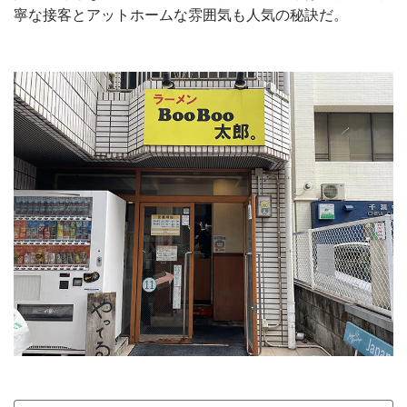
寧な接客とアットホームな雰囲気も人気の秘訣だ。