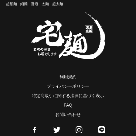
超細麺
細麺
普通
太麺
超太麺
利用規約
プライバシーポリシー
特定商取引に関する法律に基づく表示
FAQ
お問い合わせ