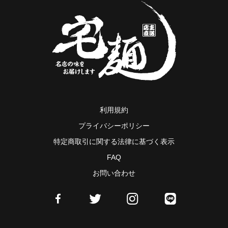
利用規約
プライバシーポリシー
特定商取引に関する法律に基づく表示
FAQ
お問い合わせ