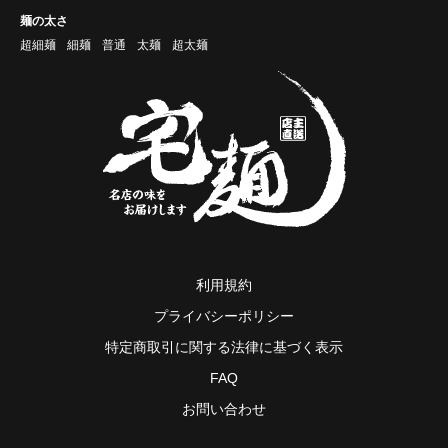
麺の太さ
超細麺
細麺
普通
太麺
超太麺
利用規約
プライバシーポリシー
特定商取引に関する法律に基づく表示
FAQ
お問い合わせ