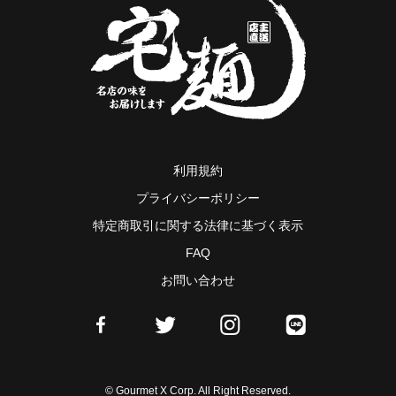
利用規約
プライバシーポリシー
特定商取引に関する法律に基づく表示
FAQ
お問い合わせ
© Gourmet X Corp. All Right Reserved.