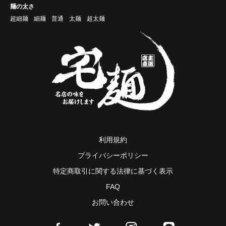
麺の太さ
超細麺
細麺
普通
太麺
超太麺
利用規約
プライバシーポリシー
特定商取引に関する法律に基づく表示
FAQ
お問い合わせ