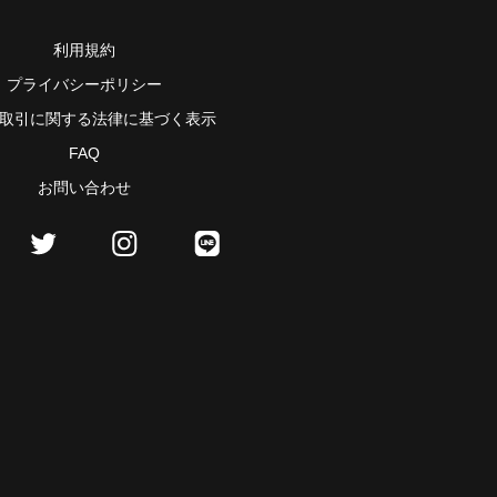
利用規約
プライバシーポリシー
取引に関する法律に基づく表示
FAQ
お問い合わせ