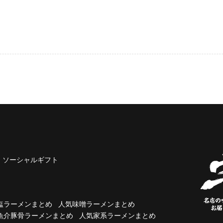
ソーシャルギフト
塩ラーメンまとめ
人気味噌ラーメンまとめ
魚介豚骨ラーメンまとめ
人気家系ラーメンまとめ