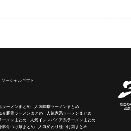
ソーシャルギフト
塩ラーメンまとめ
人気味噌ラーメンまとめ
魚介豚骨ラーメンまとめ
人気家系ラーメンまとめ
ラーメンまとめ
人気インスパイア系ラーメンまとめ
介豚骨つけ麺まとめ
人気変わり種つけ麺まとめ