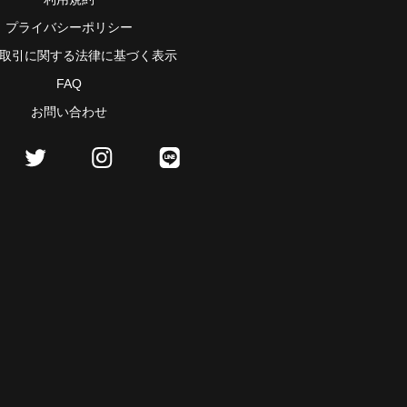
プライバシーポリシー
取引に関する法律に基づく表示
FAQ
お問い合わせ