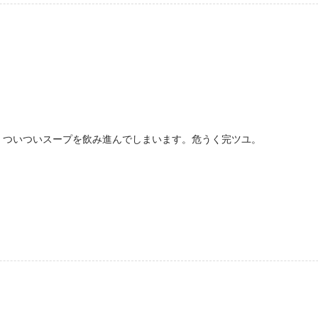
、ついついスープを飲み進んでしまいます。危うく完ツユ。