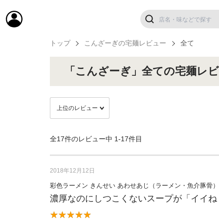
トップ
こんざーぎの宅麺レビュー
全て
「こんざーぎ」全ての宅麺レビ
全17件のレビュー中
1-17件目
2018年12月12日
彩色ラーメン きんせい あわせあじ（ラーメン・魚介豚骨）
濃厚なのにしつこくないスープが「イイね