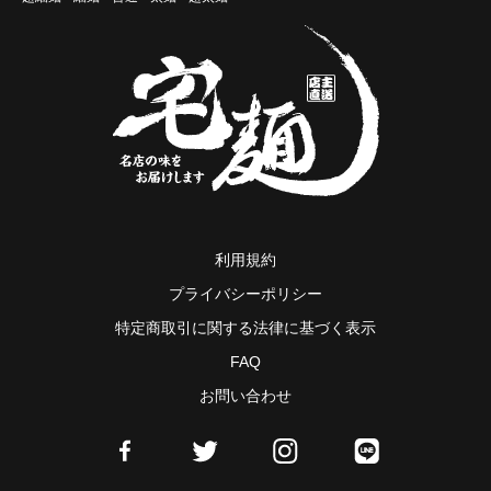
利用規約
プライバシーポリシー
特定商取引に関する法律に基づく表示
FAQ
お問い合わせ