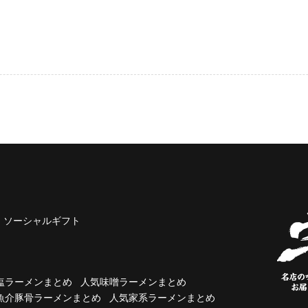
ソーシャルギフト
塩ラーメンまとめ
人気味噌ラーメンまとめ
魚介豚骨ラーメンまとめ
人気家系ラーメンまとめ