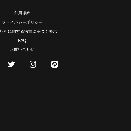
利用規約
プライバシーポリシー
取引に関する法律に基づく表示
FAQ
お問い合わせ