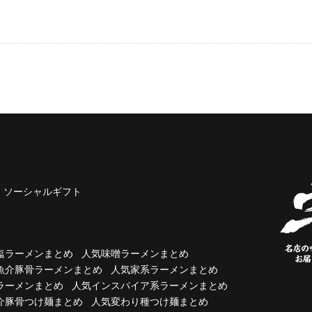
ソーシャルギフト
塩ラーメンまとめ
人気味噌ラーメンまとめ
魚介豚骨ラーメンまとめ
人気家系ラーメンまとめ
ラーメンまとめ
人気インスパイア系ラーメンまとめ
介豚骨つけ麺まとめ
人気変わり種つけ麺まとめ