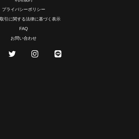
プライバシーポリシー
取引に関する法律に基づく表示
FAQ
お問い合わせ