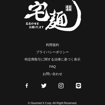
利用規約
プライバシーポリシー
特定商取引に関する法律に基づく表示
FAQ
お問い合わせ
© Gourmet X Corp. All Right Reserved.