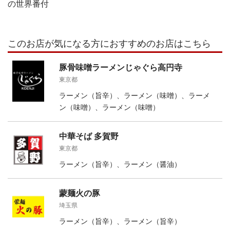
の世界番付
このお店が気になる方におすすめのお店はこちら
豚骨味噌ラーメンじゃぐら高円寺
東京都
ラーメン（旨辛）、ラーメン（味噌）、ラーメ
ン（味噌）、ラーメン（味噌）
中華そば 多賀野
東京都
ラーメン（旨辛）、ラーメン（醤油）
蒙麺火の豚
埼玉県
ラーメン（旨辛）、ラーメン（旨辛）