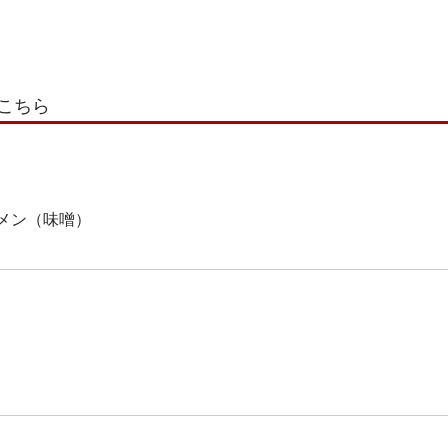
こちら
メン（味噌）