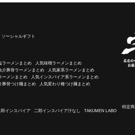
ソーシャルギフト
塩ラーメンまとめ
人気味噌ラーメンまとめ
魚介豚骨ラーメンまとめ
人気家系ラーメンまとめ
ラーメンまとめ
人気インスパイア系ラーメンまとめ
介豚骨つけ麺まとめ
人気変わり種つけ麺まとめ
特定商
二郎インスパイア
二郎インスパイア汁なし
TAKUMEN LABO