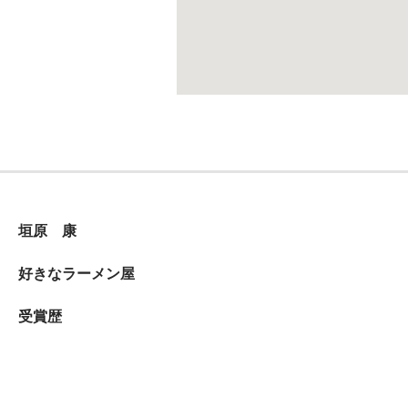
垣原 康
好きなラーメン屋
受賞歴