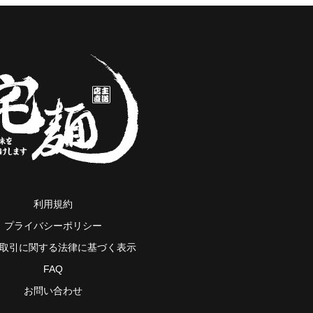
利用規約
プライバシーポリシー
取引に関する法律に基づく表示
FAQ
お問い合わせ