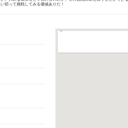
思い切って挑戦してみる価値ありだ！