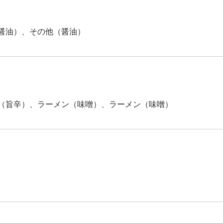
醤油）、その他（醤油）
（旨辛）、ラーメン（味噌）、ラーメン（味噌）