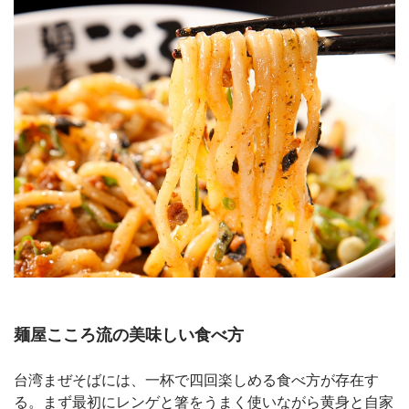
麺屋こころ流の美味しい食べ方
台湾まぜそばには、一杯で四回楽しめる食べ方が存在す
る。まず最初にレンゲと箸をうまく使いながら黄身と自家