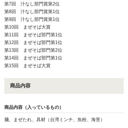
第7回 汁なし部門賞第2位
第8回 汁なし部門賞第1位
第9回 汁なし部門賞第1位
第10回 まぜそば大賞
第11回 まぜそば部門第1位
第12回 まぜそば部門第1位
第13回 まぜそば部門第2位
第14回 まぜそば部門第1位
第15回 まぜそば大賞
商品内容
商品内容（入っているもの）
麺、まぜたれ、具材（台湾ミンチ、魚粉、海苔）