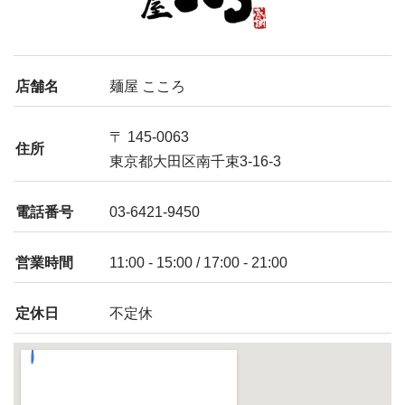
店舗名
麺屋 こころ
〒 145-0063
住所
東京都大田区南千束3-16-3
電話番号
03-6421-9450
営業時間
11:00 - 15:00 / 17:00 - 21:00
定休日
不定休