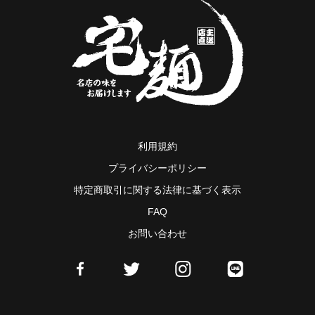
利用規約
プライバシーポリシー
特定商取引に関する法律に基づく表示
FAQ
お問い合わせ