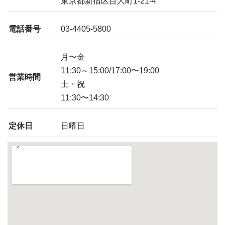
東京都新宿区百人町1-21-4
電話番号
03-4405-5800
月〜金
11:30～15:00/17:00〜19:00
営業時間
土・祝
11:30〜14:30
定休日
日曜日