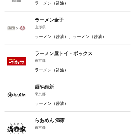
ラーメン（醤油）
ラーメン金子
山形県
ラーメン（醤油）、ラーメン（醤油）
ラーメン屋トイ・ボックス
東京都
ラーメン（醤油）
麺や維新
東京都
ラーメン（醤油）
らあめん 満家
東京都