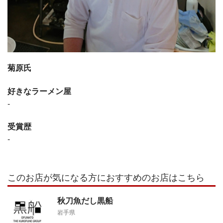
菊原氏
好きなラーメン屋
-
受賞歴
-
このお店が気になる方におすすめのお店はこちら
秋刀魚だし黒船
岩手県