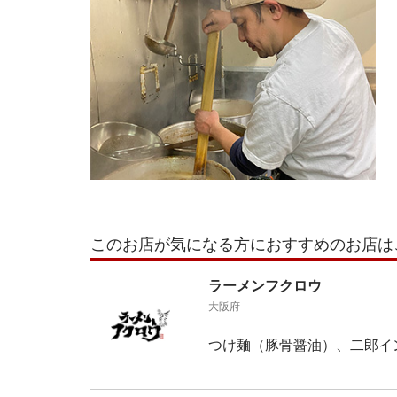
このお店が気になる方におすすめのお店は
ラーメンフクロウ
大阪府
つけ麺（豚骨醤油）、二郎イ