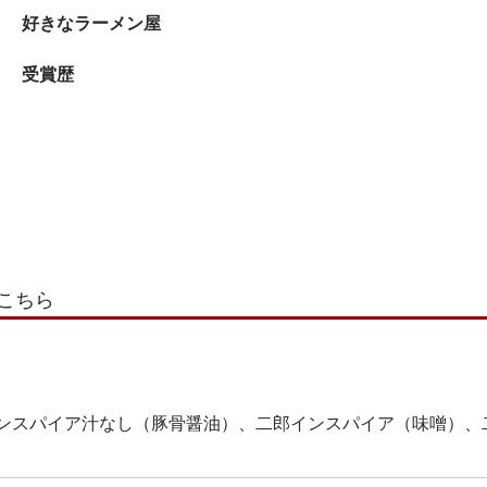
好きなラーメン屋
受賞歴
こちら
ンスパイア汁なし（豚骨醤油）、二郎インスパイア（味噌）、