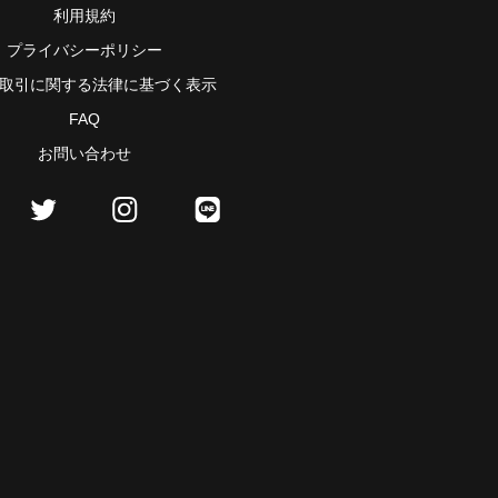
利用規約
プライバシーポリシー
取引に関する法律に基づく表示
FAQ
お問い合わせ