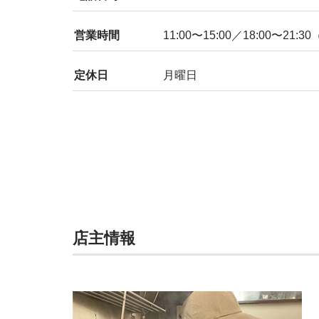
営業時間
11:00〜15:00／18:00〜21:30
定休日
月曜日
店主情報