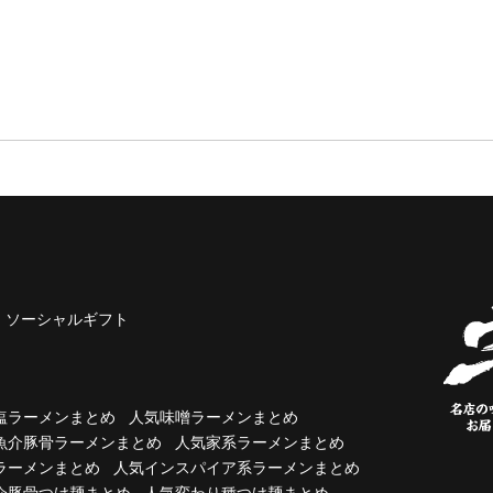
ソーシャルギフト
塩ラーメンまとめ
人気味噌ラーメンまとめ
魚介豚骨ラーメンまとめ
人気家系ラーメンまとめ
ラーメンまとめ
人気インスパイア系ラーメンまとめ
介豚骨つけ麺まとめ
人気変わり種つけ麺まとめ